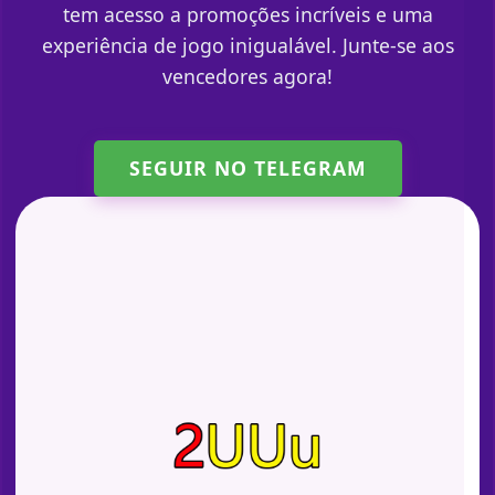
tem acesso a promoções incríveis e uma
experiência de jogo inigualável. Junte-se aos
vencedores agora!
SEGUIR NO TELEGRAM