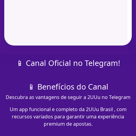
📱 Canal Oficial no Telegram!
📱 Benefícios do Canal
Descubra as vantagens de seguir a 2UUu no Telegram
Um app funcional e completo da 2UUu Brasil , com
recursos variados para garantir uma experiência
premium de apostas.