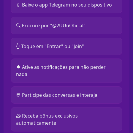
📱 Baixe o app Telegram no seu dispositivo
🔍 Procure por "@2UUuOficial"
👆 Toque em "Entrar" ou "Join"
🔔 Ative as notificações para não perder
nada
💬 Participe das conversas e interaja
🎁 Receba bônus exclusivos
automaticamente