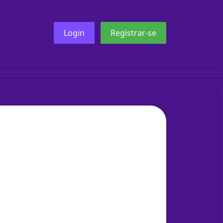
Login
Registrar-se