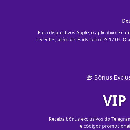
Des
Para dispositivos Apple, o aplicativo é c
recentes, além de iPads com iOS 12.0+. O a
🎁 Bônus Exclu
VIP
Receba bônus exclusivos do Telegra
e códigos promocionai