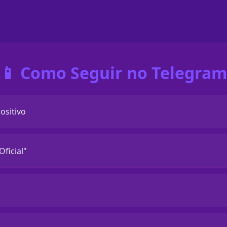
📱 Como Seguir no Telegram
ositivo
ficial"