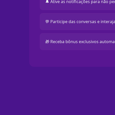
🔔 Ative as notificações para não p
💬 Participe das conversas e interaj
🎁 Receba bônus exclusivos autom