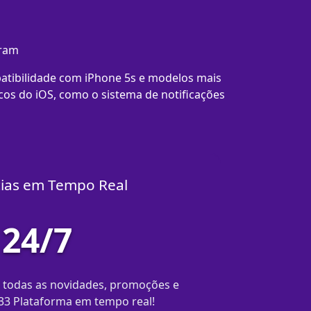
gram
mpatibilidade com iPhone 5s e modelos mais
icos do iOS, como o sistema de notificações
cias em Tempo Real
24/7
e todas as novidades, promoções e
33 Plataforma em tempo real!