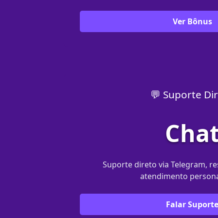
Ver Bônus
💬 Suporte Di
Cha
Suporte direto via Telegram, r
atendimento persona
Falar Suport