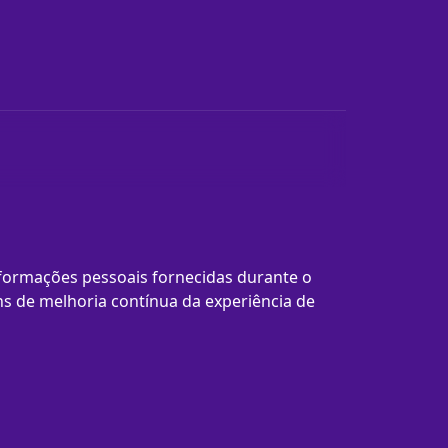
nformações pessoais fornecidas durante o
ns de melhoria contínua da experiência de