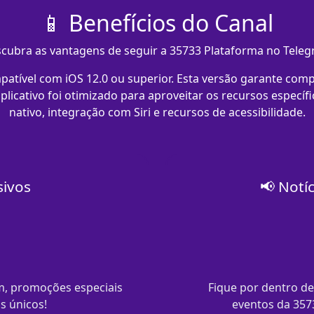
📱 Benefícios do Canal
cubra as vantagens de seguir a 35733 Plataforma no Tele
ompatível com iOS 12.0 ou superior. Esta versão garante co
plicativo foi otimizado para aproveitar os recursos específ
nativo, integração com Siri e recursos de acessibilidade.
sivos
📢 Notí
m, promoções especiais
Fique por dentro d
s únicos!
eventos da 357