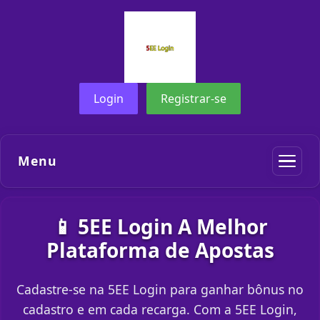
Login
Registrar-se
Menu
📱 5EE Login A Melhor
Plataforma de Apostas
Cadastre-se na 5EE Login para ganhar bônus no
cadastro e em cada recarga. Com a 5EE Login,