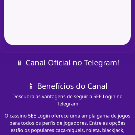
📱 Canal Oficial no Telegram!
📱 Benefícios do Canal
Descubra as vantagens de seguir a 5EE Login no
Telegram
O cassino 5EE Login oferece uma ampla gama de jogos
para todos os perfis de jogadores. Entre as opções
estão os populares caça-níqueis, roleta, blackjack,