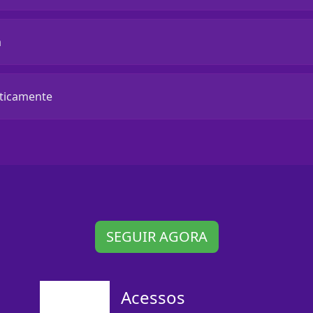
a
aticamente
SEGUIR AGORA
Acessos