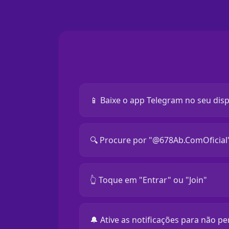
📱 Baixe o app Telegram no seu disp
🔍 Procure por "@678Ab.ComOficial
👆 Toque em "Entrar" ou "Join"
🔔 Ative as notificações para não p