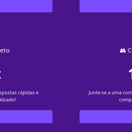
reto
👥 
t
espostas rápidas e
Junte-se a uma com
lizado!
compa
e