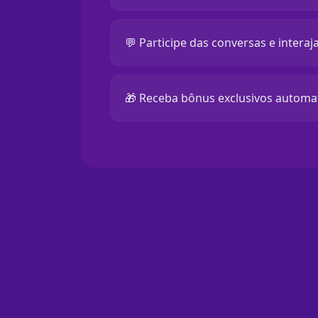
💬 Participe das conversas e interaj
🎁 Receba bônus exclusivos autom