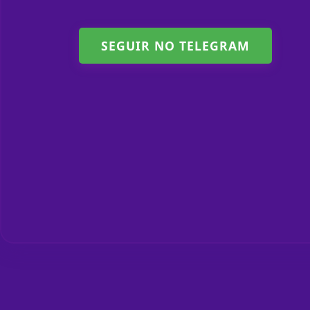
SEGUIR NO TELEGRAM