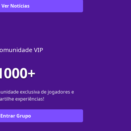
Ver Notícias
Comunidade VIP
1000+
unidade exclusiva de jogadores e
rtilhe experiências!
Entrar Grupo