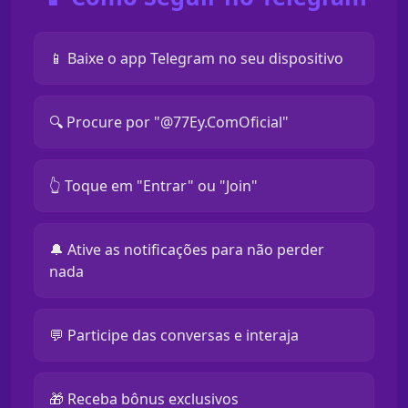
📱 Baixe o app Telegram no seu dispositivo
🔍 Procure por "@77Ey.ComOficial"
👆 Toque em "Entrar" ou "Join"
🔔 Ative as notificações para não perder
nada
💬 Participe das conversas e interaja
🎁 Receba bônus exclusivos