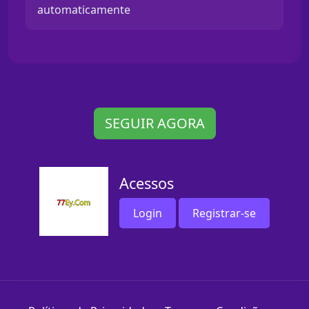
automaticamente
SEGUIR AGORA
Acessos
Login
Registrar-se