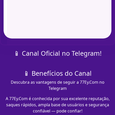
📱 Canal Oficial no Telegram!
📱 Benefícios do Canal
Descubra as vantagens de seguir a 77Ey.Com no
Telegram
A 77Ey.Com é conhecida por sua excelente reputação,
saques rápidos, ampla base de usuários e segurança
confiável — pode confiar!