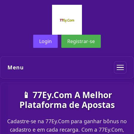
Login
Registrar-se
Menu
📱 77Ey.Com A Melhor
Plataforma de Apostas
Cadastre-se na 77Ey.Com para ganhar bônus no
cadastro e em cada recarga. Com a 77Ey.Com,